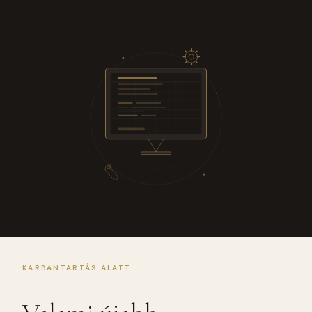
KARBANTARTÁS ALATT