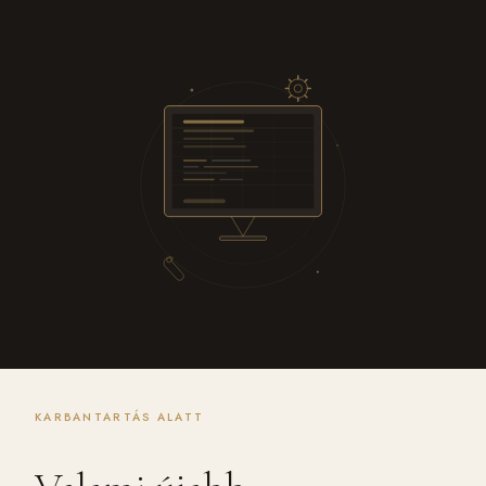
KARBANTARTÁS ALATT