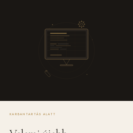
KARBANTARTÁS ALATT