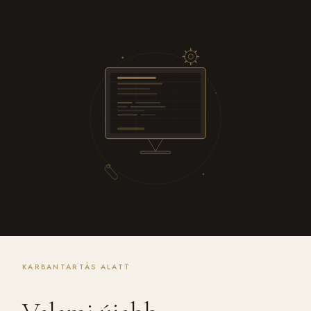
KARBANTARTÁS ALATT